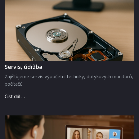
Servis, údržba
Zajišťujeme servis výpočetní techniky, dotykových monitorů,
počítačů.
Číst dál …