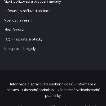
Nízké pořizovací a provozní náklady
Software, vzdělávací aplikace
Možnosti a řešení
Příslušenství
FAQ - nejčastější otázky
Spolupráce, brigády
Informace o zpracování osobních údajů
-
Informace o
cookies
-
Obchodní podmínky
-
Všeobecné velkoobchodní
podmínky