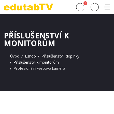
0
PŘÍSLUŠENSTVÍ K
MONITORŮM
Úvod
Eshop
Příslušenství, doplňky
Příslušenství k monitorům
Profesionální webová kamera