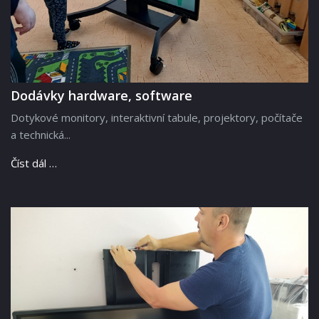
Dodávky hardware, software
Dotykové monitory, interaktivní tabule, projektory, počítače
a technická...
Číst dál …