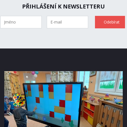
PŘIHLÁŠENÍ K NEWSLETTERU