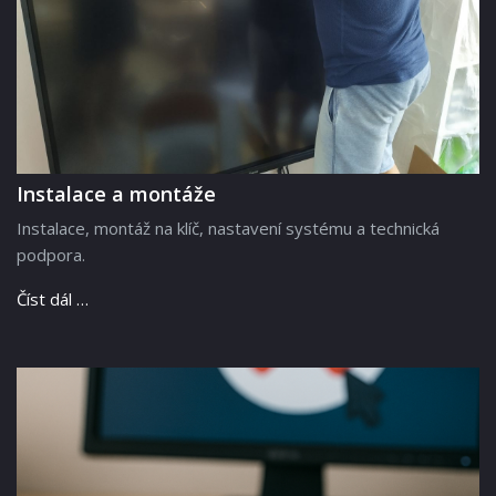
Instalace a montáže
Instalace, montáž na klíč, nastavení systému a technická
podpora.
Číst dál …