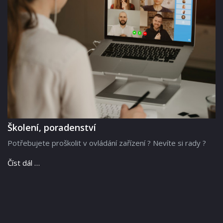
Školení, poradenství
Potřebujete proškolit v ovládání zařízení ? Nevíte si rady ?
Číst dál …