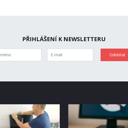
PŘIHLÁŠENÍ K NEWSLETTERU