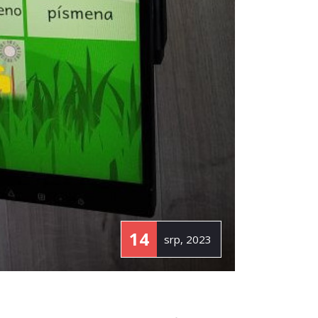
14
srp, 2023