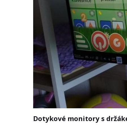
Dotykové monitory s držák