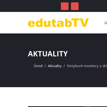
AKTUALITY
Úvod
Aktuality
Dotykové monitory s dr