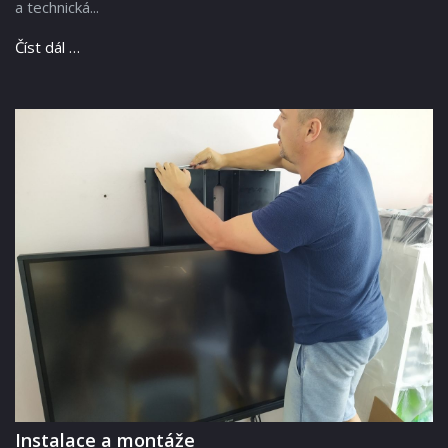
a technická...
Číst dál …
Instalace a montáže