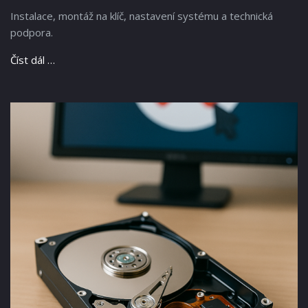
Instalace, montáž na klíč, nastavení systému a technická
podpora.
Číst dál …