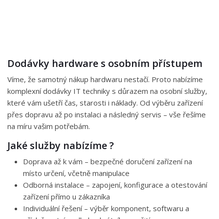
Dodávky hardware s osobním přístupem
Víme, že samotný nákup hardwaru nestačí. Proto nabízíme
komplexní dodávky IT techniky s důrazem na osobní služby,
které vám ušetří čas, starosti i náklady. Od výběru zařízení
přes dopravu až po instalaci a následný servis – vše řešíme
na míru vašim potřebám.
Jaké služby nabízíme ?
Doprava až k vám – bezpečné doručení zařízení na
místo určení, včetně manipulace
Odborná instalace – zapojení, konfigurace a otestování
zařízení přímo u zákazníka
Individuální řešení – výběr komponent, softwaru a