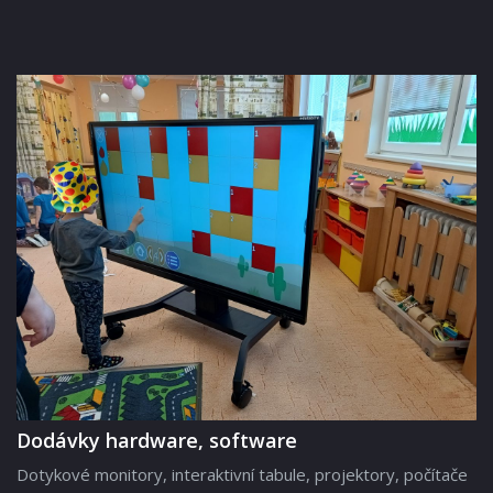
Dodávky hardware, software
Dotykové monitory, interaktivní tabule, projektory, počítače