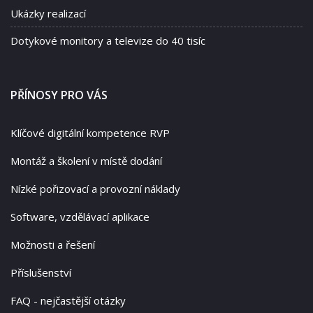
Ukázky realizací
Dotykové monitory a televize do 40 tisíc
PŘÍNOSY PRO VÁS
Klíčové digitální kompetence RVP
Montáž a školení v místě dodání
Nízké pořizovací a provozní náklady
Software, vzdělávací aplikace
Možnosti a řešení
Příslušenství
FAQ - nejčastější otázky