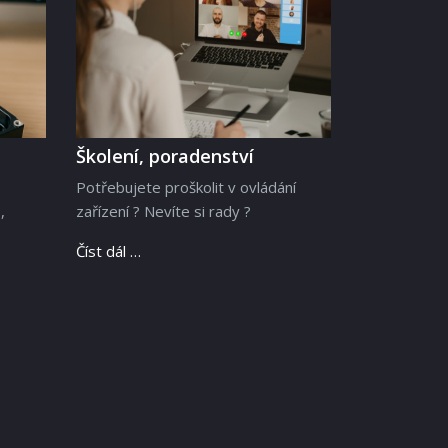
Školení, poradenství
Potřebujete proškolit v ovládání
,
zařízení ? Nevíte si rady ?
Číst dál …