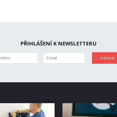
PŘIHLÁŠENÍ K NEWSLETTERU