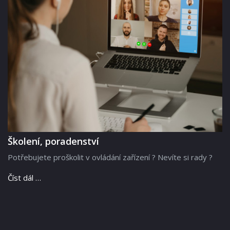
Školení, poradenství
Potřebujete proškolit v ovládání zařízení ? Nevíte si rady ?
Číst dál …