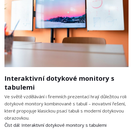
Interaktivní dotykové monitory s
tabulemi
Ve světě vzdělávání i firemních prezentací hrají důležitou roli
dotykové monitory kombinované s tabulí – inovativní řešení,
které propojuje klasickou psací tabuli s moderní dotykovou
obrazovkou.
Číst dál: Interaktivní dotykové monitory s tabulemi