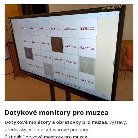
Dotykové monitory pro muzea
Dotykové monitory a obrazovky pro muzea
, výstavy,
přednášky. Včetně softwarové podpory.
Číst dál: Dotykové monitory pro muzea