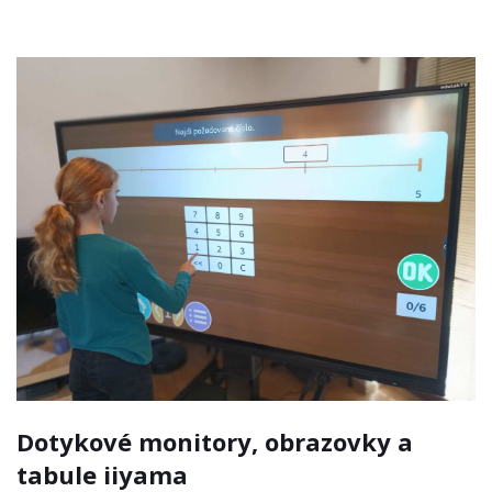
Dotykové monitory, obrazovky a
tabule iiyama