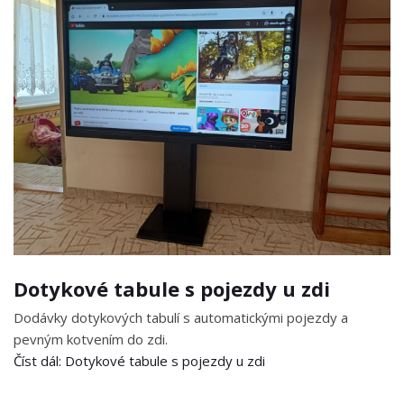
Dotykové tabule s pojezdy u zdi
Dodávky dotykových tabulí s automatickými pojezdy a
pevným kotvením do zdi.
Číst dál: Dotykové tabule s pojezdy u zdi