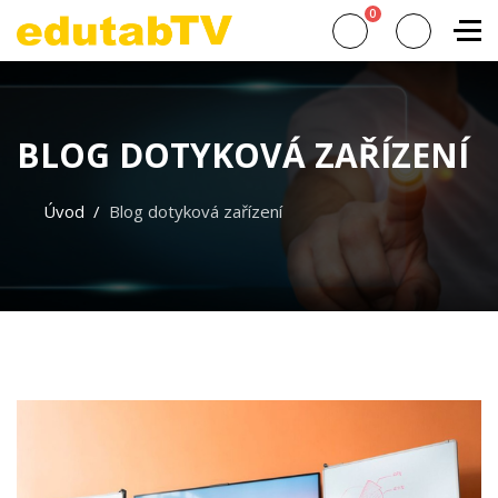
0
BLOG DOTYKOVÁ ZAŘÍZENÍ
Úvod
Blog dotyková zařízení