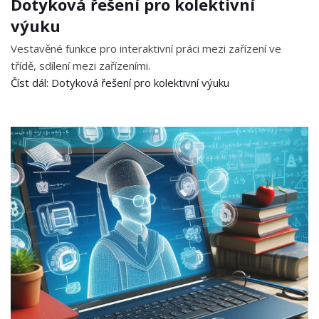
Dotyková řešení pro kolektivní
výuku
Vestavěné funkce pro interaktivní práci mezi zařízení ve
třídě, sdílení mezi zařízeními.
Číst dál: Dotyková řešení pro kolektivní výuku