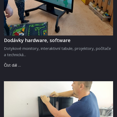
Dodávky hardware, software
Dotykové monitory, interaktivní tabule, projektory, počítače
a technická...
Číst dál …