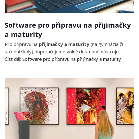
Software pro přípravu na přijímačky
a maturity
Pro přípravu na
přijímačky a maturity
(na gymnázia či
střední školy) doporučujeme volně dostupné nástroje.
Číst dál: Software pro přípravu na přijímačky a maturity