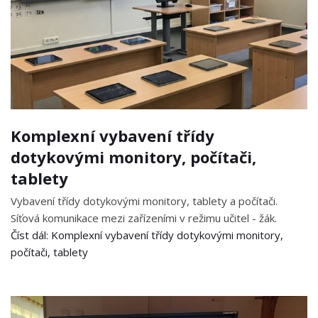
Komplexní vybavení třídy
dotykovými monitory, počítači,
tablety
Vybavení třídy dotykovými monitory, tablety a počítači.
Síťová komunikace mezi zařízeními v režimu učitel - žák.
Číst dál: Komplexní vybavení třídy dotykovými monitory,
počítači, tablety