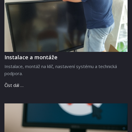
Instalace a montáže
Instalace, montáž na klíč, nastavení systému a technická
podpora.
Číst dál …