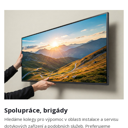
Spolupráce, brigády
Hledáme kolegy pro výpomoc v oblasti instalace a servisu
dotykových zařízení a podobných služeb. Preferujeme