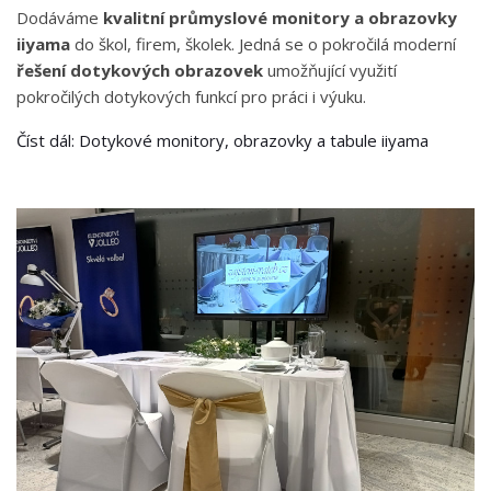
Dodáváme
kvalitní průmyslové monitory a obrazovky
iiyama
do škol, firem, školek. Jedná se o pokročilá moderní
řešení dotykových obrazovek
umožňující využití
pokročilých dotykových funkcí pro práci i výuku.
Číst dál: Dotykové monitory, obrazovky a tabule iiyama