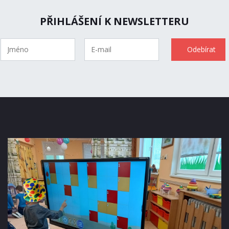
PŘIHLÁŠENÍ K NEWSLETTERU