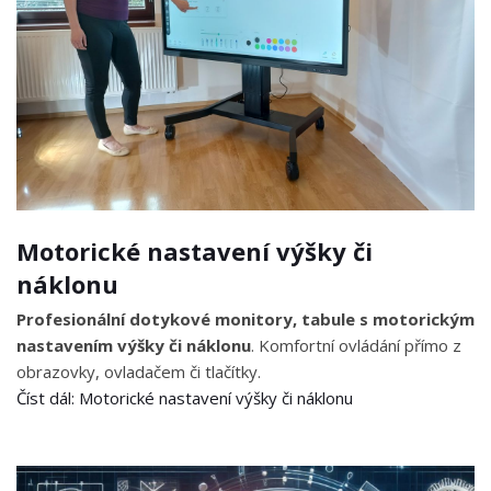
Motorické nastavení výšky či
náklonu
Profesionální dotykové monitory, tabule s motorickým
nastavením výšky či náklonu
. Komfortní ovládání přímo z
obrazovky, ovladačem či tlačítky.
Číst dál: Motorické nastavení výšky či náklonu