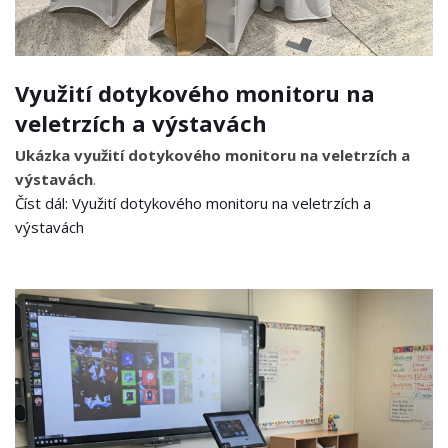
Využití dotykového monitoru na
veletrzích a výstavách
Ukázka využití dotykového monitoru na veletrzích a
výstavách
.
Číst dál: Využití dotykového monitoru na veletrzích a
výstavách