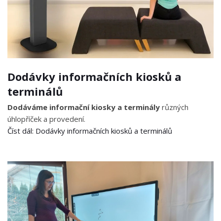
Dodávky informačních kiosků a
terminálů
Dodáváme informační kiosky a terminály
různých
úhlopříček a provedení.
Číst dál: Dodávky informačních kiosků a terminálů