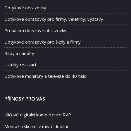
Dotykové obrazovky
Dotykové obrazovky pro firmy, veletrhy, výstavy
Pronájem dotykové obrazovky
Dotykové obrazovky pro školy a firmy
Rady a náměty
Ukázky realizací
Dotykové monitory a televize do 40 tisíc
PŘÍNOSY PRO VÁS
Klíčové digitální kompetence RVP
Montáž a školení v místě dodání