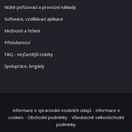
Nízké pořizovací a provozní náklady
Software, vzdělávací aplikace
Možnosti a řešení
Příslušenství
FAQ - nejčastější otázky
Spolupráce, brigády
Informace o zpracování osobních údajů
-
Informace o
cookies
-
Obchodní podmínky
-
Všeobecné velkoobchodní
podmínky