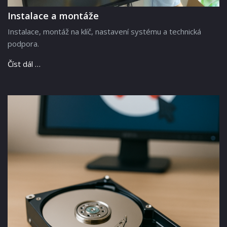
Instalace a montáže
Instalace, montáž na klíč, nastavení systému a technická
podpora.
Číst dál …