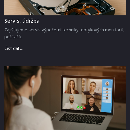
Servis, údržba
Zajišťujeme servis výpočetní techniky, dotykových monitorů,
počítačů.
Číst dál …