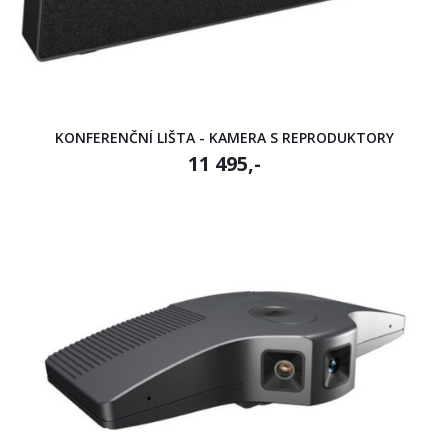
KONFERENČNÍ LIŠTA - KAMERA S REPRODUKTORY
11 495,-