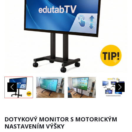
DOTYKOVÝ MONITOR S MOTORICKÝM
NASTAVENÍM VÝŠKY