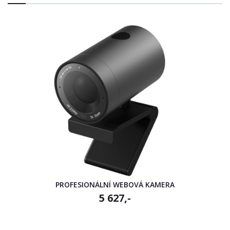
PROFESIONÁLNÍ WEBOVÁ KAMERA
5 627,-