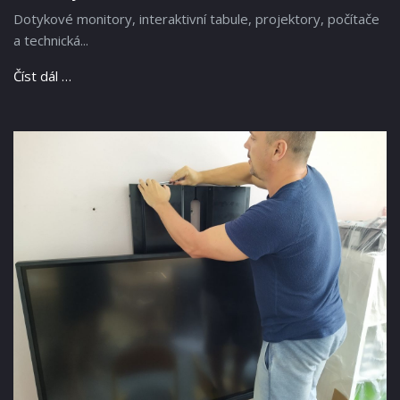
Dotykové monitory, interaktivní tabule, projektory, počítače
a technická...
Číst dál …