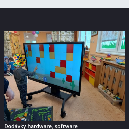
Dodávky hardware, software