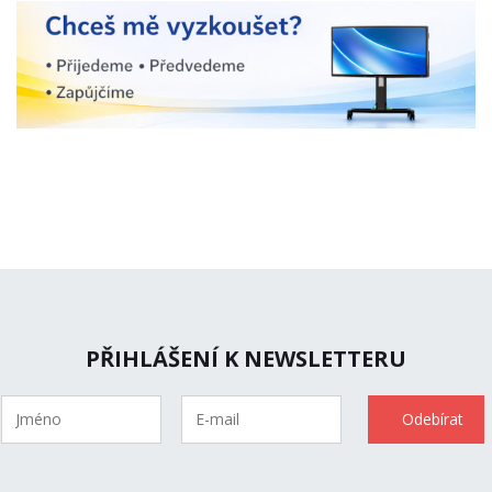
PŘIHLÁŠENÍ K NEWSLETTERU