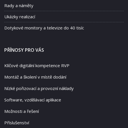
Rady a náměty
Ukázky realizací
Dotykové monitory a televize do 40 tisíc
PŘÍNOSY PRO VÁS
Klíčové digitální kompetence RVP
Montáž a školení v místě dodání
Nízké pořizovací a provozní náklady
Software, vzdělávací aplikace
Možnosti a řešení
Příslušenství