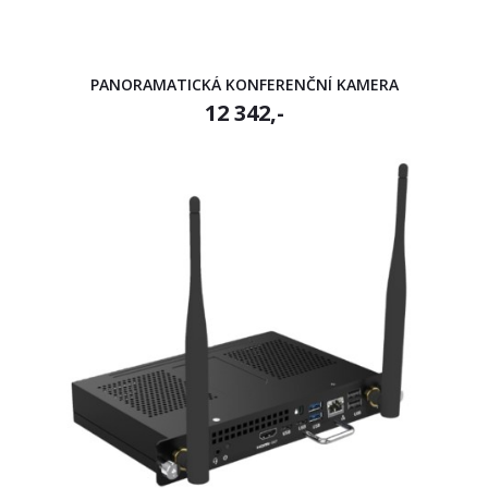
PANORAMATICKÁ KONFERENČNÍ KAMERA
12 342,-