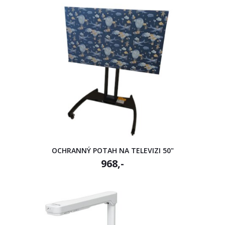
OCHRANNÝ POTAH NA TELEVIZI 50"
968,-