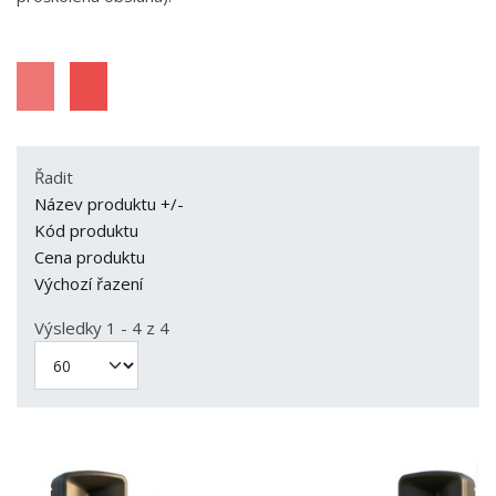
Řadit
Název produktu +/-
Kód produktu
Cena produktu
Výchozí řazení
Výsledky 1 - 4 z 4