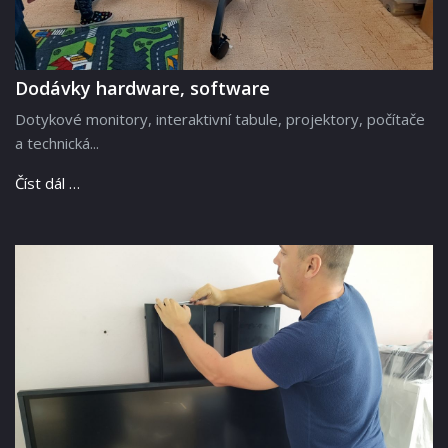
Dodávky hardware, software
Dotykové monitory, interaktivní tabule, projektory, počítače
a technická...
Číst dál …