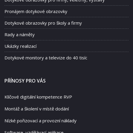
Pronájem dotykové obrazovky
Dotykové obrazovky pro školy a firmy
Rady a náměty
Ukázky realizací
Dotykové monitory a televize do 40 tisíc
PŘÍNOSY PRO VÁS
Klíčové digitální kompetence RVP
Montáž a školení v místě dodání
Nízké pořizovací a provozní náklady
Software, vzdělávací aplikace