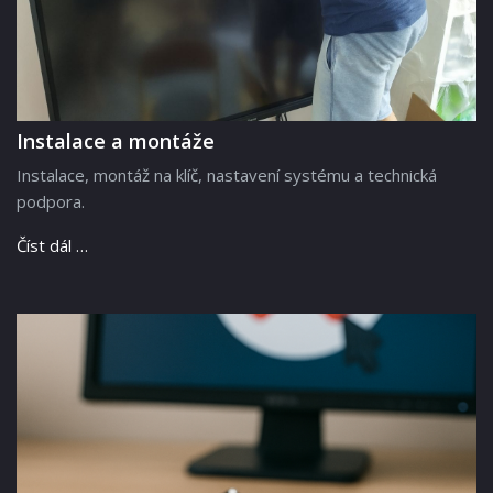
Instalace a montáže
Instalace, montáž na klíč, nastavení systému a technická
podpora.
Číst dál …