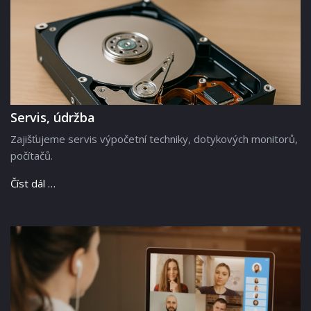
Servis, údržba
Zajišťujeme servis výpočetní techniky, dotykových monitorů,
počítačů.
Číst dál …