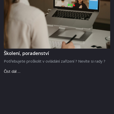
Školení, poradenství
Potřebujete proškolit v ovládání zařízení ? Nevíte si rady ?
Číst dál …